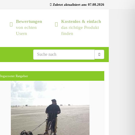
Zuletzt aktualisiert am: 07.08.2026
Bewertungen
Kostenlos & einfach
von echten
das richtige Produkt
Usern
finden
Dogscooter Ratgeber