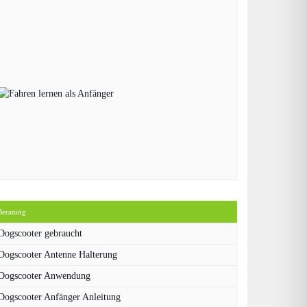
Beratung
Dogscooter gebraucht
Dogscooter Antenne Halterung
Dogscooter Anwendung
Dogscooter Anfänger Anleitung