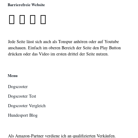
Barrierefreie Website
Jede Seite lässt sich auch als Tonspur anhören oder auf Youtube
anschauen. Einfach im oberen Bereich der Seite den Play Button
drücken oder das Video im ersten drittel der Seite nutzen.
Menu
Dogscooter
Dogscooter Test
Dogscooter Vergleich
Hundesport Blog
Als Amazon-Partner verdiene ich an qualifizierten Verkäufen.