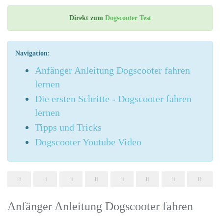
Direkt zum
Dogscooter Test
Navigation:
Anfänger Anleitung Dogscooter fahren
lernen
Die ersten Schritte - Dogscooter fahren
lernen
Tipps und Tricks
Dogscooter Youtube Video
Anfänger Anleitung Dogscooter fahren