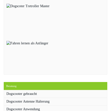
Beratung
Dogscooter gebraucht
Dogscooter Antenne Halterung
Dogscooter Anwendung