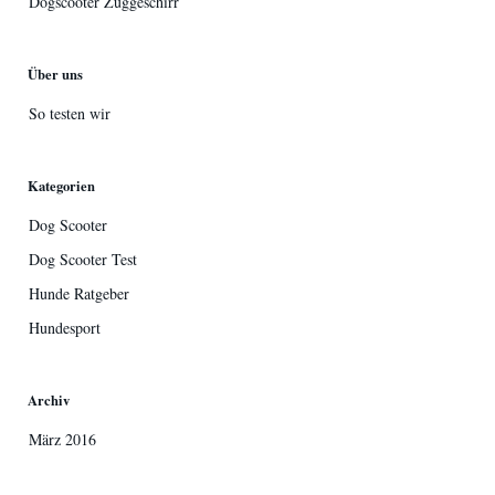
Dogscooter Zuggeschirr
Über uns
So testen wir
Kategorien
Dog Scooter
Dog Scooter Test
Hunde Ratgeber
Hundesport
Archiv
März 2016