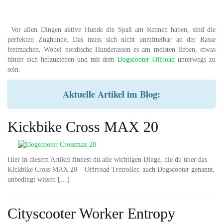
Vor allen Dingen aktive Hunde die Spaß am Rennen haben, sind die
perfekten Zughunde. Das muss sich nicht unmittelbar an der Rasse
festmachen. Wobei nordische Hunderassen es am meisten lieben, etwas
hinter sich herzuziehen und mit dem
Dogscooter Offroad
unterwegs zu
sein.
Aktuelle Artikel im Blog:
Kickbike Cross MAX 20
Hier in diesem Artikel findest du alle wichtigen Dinge, die du über das
Kickbike Cross MAX 20 – Offrroad Tretroller, auch Dogscooter genannt,
unbedingt wissen […]
Cityscooter Worker Entropy