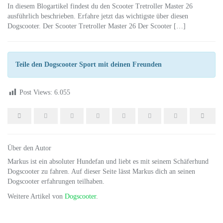
In diesem Blogartikel findest du den Scooter Tretroller Master 26
ausführlich beschrieben. Erfahre jetzt das wichtigste über diesen
Dogscooter. Der Scooter Tretroller Master 26 Der Scooter […]
Teile den Dogscooter Sport mit deinen Freunden
Post Views:
6.055
Über den Autor
Markus ist ein absoluter Hundefan und liebt es mit seinem Schäferhund
Dogscooter zu fahren. Auf dieser Seite lässt Markus dich an seinen
Dogscooter erfahrungen teilhaben.
Weitere Artikel von
Dogscooter
.