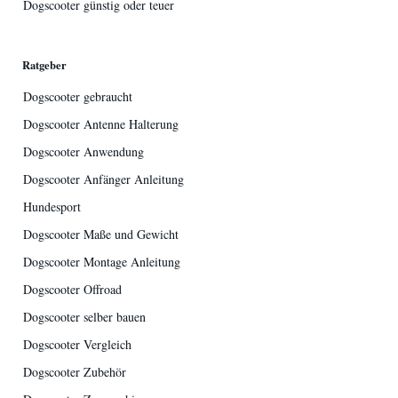
Dogscooter günstig oder teuer
Ratgeber
Dogscooter gebraucht
Dogscooter Antenne Halterung
Dogscooter Anwendung
Dogscooter Anfänger Anleitung
Hundesport
Dogscooter Maße und Gewicht
Dogscooter Montage Anleitung
Dogscooter Offroad
Dogscooter selber bauen
Dogscooter Vergleich
Dogscooter Zubehör