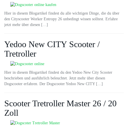
Hier in diesem Blogartikel findest du alle wichtigen Dinge, die du über
den Cityscooter Worker Entropy 26 unbedingt wissen solltest. Erfahre
jetzt mehr über diesen […]
Yedoo New CITY Scooter /
Tretroller
Hier in diesem Blogartikel findest du den Yedoo New City Scooter
beschrieben und ausführlich beleuchtet. Jetzt mehr über diesen
Dogscooter erfahren. Der Dogscooter Yedoo New CITY […]
Scooter Tretroller Master 26 / 20
Zoll