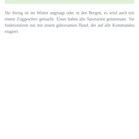
Ski Jöring ist im Winter angesagt oder in den Bergen, es wird auch mit
einem Zuggeschirr gemacht. Eines haben alle Sportarten gemeinsam: Sie
funktionieren nur mit einem gehorsamen Hund, der auf alle Kommandos
reagiert.