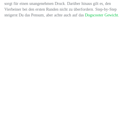
sorgt für einen unangenehmen Druck. Darüber hinaus gilt es, den
Vierbeiner bei den ersten Runden nicht zu überfordern. Step-by-Step
steigerst Du das Pensum, aber achte auch auf das
Dogscooter Gewicht.