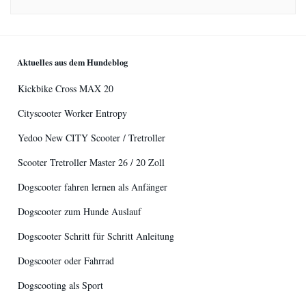
Aktuelles aus dem Hundeblog
Kickbike Cross MAX 20
Cityscooter Worker Entropy
Yedoo New CITY Scooter / Tretroller
Scooter Tretroller Master 26 / 20 Zoll
Dogscooter fahren lernen als Anfänger
Dogscooter zum Hunde Auslauf
Dogscooter Schritt für Schritt Anleitung
Dogscooter oder Fahrrad
Dogscooting als Sport