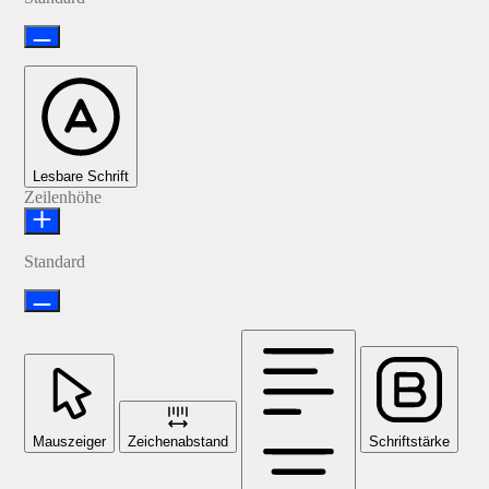
Lesbare Schrift
Zeilenhöhe
Standard
Mauszeiger
Zeichenabstand
Schriftstärke