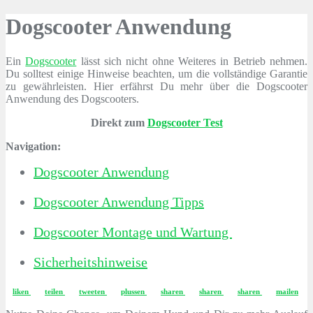
Dogscooter Anwendung
Ein
Dogscooter
lässt sich nicht ohne Weiteres in Betrieb nehmen.
Du solltest einige Hinweise beachten, um die vollständige Garantie
zu gewährleisten. Hier erfährst Du mehr über die Dogscooter
Anwendung des Dogscooters.
Direkt zum
Dogscooter Test
Navigation:
Dogscooter Anwendung
Dogscooter Anwendung Tipps
Dogscooter Montage und Wartung
Sicherheitshinweise
liken
teilen
tweeten
plussen
sharen
sharen
sharen
mailen