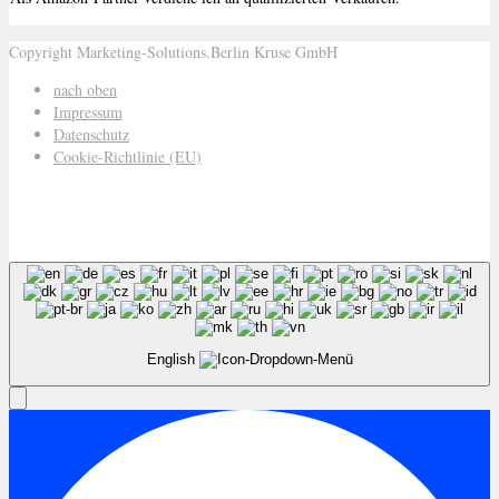
Copyright Marketing-Solutions.Berlin Kruse GmbH
nach oben
Impressum
Datenschutz
Cookie-Richtlinie (EU)
English