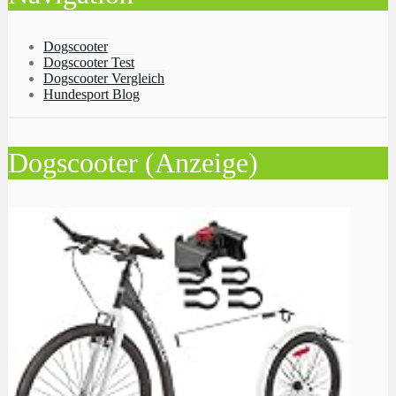
Dogscooter
Dogscooter Test
Dogscooter Vergleich
Hundesport Blog
Dogscooter (Anzeige)