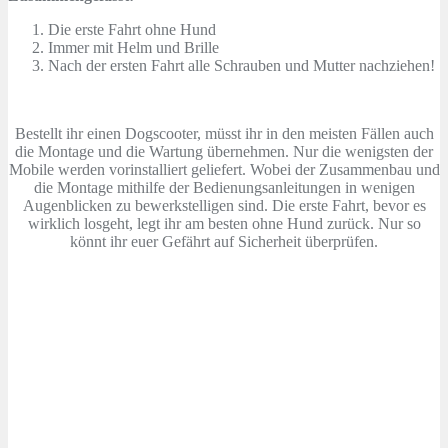
Die erste Fahrt ohne Hund
Immer mit Helm und Brille
Nach der ersten Fahrt alle Schrauben und Mutter nachziehen!
Bestellt ihr einen Dogscooter, müsst ihr in den meisten Fällen auch
die Montage und die Wartung übernehmen. Nur die wenigsten der
Mobile werden vorinstalliert geliefert. Wobei der Zusammenbau und
die Montage mithilfe der Bedienungsanleitungen in wenigen
Augenblicken zu bewerkstelligen sind. Die erste Fahrt, bevor es
wirklich losgeht, legt ihr am besten ohne Hund zurück. Nur so
könnt ihr euer Gefährt auf Sicherheit überprüfen.