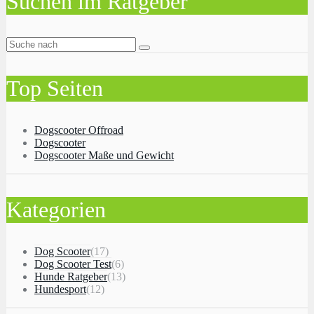
Suchen im Ratgeber
Top Seiten
Dogscooter Offroad
Dogscooter
Dogscooter Maße und Gewicht
Kategorien
Dog Scooter
(17)
Dog Scooter Test
(6)
Hunde Ratgeber
(13)
Hundesport
(12)