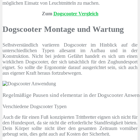
möglichen Einsatz von Leuchtmitteln zu machen.
Zum
Dogscooter Vergleich
Dogscooter Montage und Wartung
Selbstverständlich variieren Dogscooter im Hinblick auf die
unterschiedlichen Typen allesamt im Aufbau und in der
Konstruktion. Nicht bei jedem Gefährt handelt es sich um einen
wirklichen Dogscooter, der sich tatsächlich für den Zughundesport
eignet. So sollte die Ergonomie darauf ausgerichtet sein, sich auch
aus eigener Kraft heraus fortzubewegen.
Regelmäßige Pausen sind elementar in der Dogscooter Anwe
Verschiedene Dogscooter Typen
Auch die für einen Fuß konzipierten Trittbretter eignen sich nicht für
den Hundesport, da sie nicht die erforderliche Standfestigkeit bieten.
Dein Körper sollte nicht über den gesamten Zeitraum vornüber
gebeugt sein, dies geht auch auf Kosten der Sicherheit.