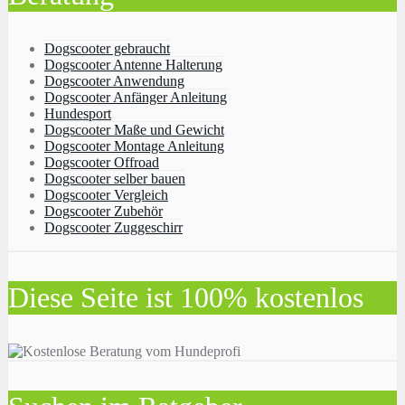
Dogscooter gebraucht
Dogscooter Antenne Halterung
Dogscooter Anwendung
Dogscooter Anfänger Anleitung
Hundesport
Dogscooter Maße und Gewicht
Dogscooter Montage Anleitung
Dogscooter Offroad
Dogscooter selber bauen
Dogscooter Vergleich
Dogscooter Zubehör
Dogscooter Zuggeschirr
Diese Seite ist 100% kostenlos