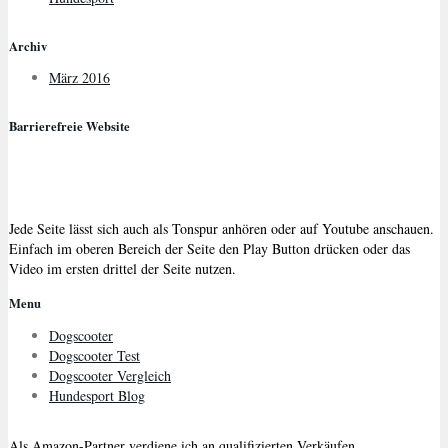
Archiv
März 2016
Barrierefreie Website
Jede Seite lässt sich auch als Tonspur anhören oder auf Youtube anschauen.
Einfach im oberen Bereich der Seite den Play Button drücken oder das
Video im ersten drittel der Seite nutzen.
Menu
Dogscooter
Dogscooter Test
Dogscooter Vergleich
Hundesport Blog
Als Amazon-Partner verdiene ich an qualifizierten Verkäufen.