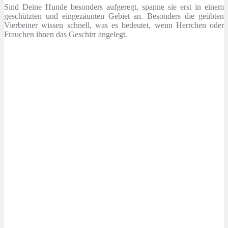
Sind Deine Hunde besonders aufgeregt, spanne sie erst in einem
geschützten und eingezäunten Gebiet an. Besonders die geübten
Vierbeiner wissen schnell, was es bedeutet, wenn Herrchen oder
Frauchen ihnen das Geschirr angelegt.