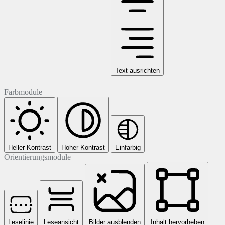
Text ausrichten
Farbmodule
Heller Kontrast
Hoher Kontrast
Einfarbig
Orientierungsmodule
Leselinie
Leseansicht
Bilder ausblenden
Inhalt hervorheben