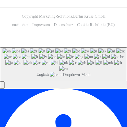
Copyright Marketing-Solutions.Berlin Kruse GmbH
nach oben
Impressum
Datenschutz
Cookie-Richtlinie (EU)
English