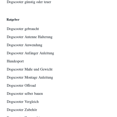
Dogscooter günstig oder teuer
Ratgeber
Dogscooter gebraucht
Dogscooter Antenne Halterung
Dogscooter Anwendung
Dogscooter Anfänger Anleitung
Hundesport
Dogscooter Maße und Gewicht
Dogscooter Montage Anleitung
Dogscooter Offroad
Dogscooter selber bauen
Dogscooter Vergleich
Dogscooter Zubehör