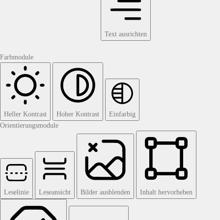
Text ausrichten
Farbmodule
Heller Kontrast
Hoher Kontrast
Einfarbig
Orientierungsmodule
Leselinie
Leseansicht
Bilder ausblenden
Inhalt hervorheben