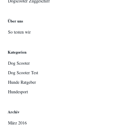
Dogscooter Zuggeschirr
Über uns
So testen wir
Kategorien
Dog Scooter
Dog Scooter Test
Hunde Ratgeber
Hundesport
Archiv
März 2016