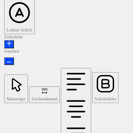
Lesbare Schrift
Zeilenhöhe
Standard
Mauszeiger
Zeichenabstand
Schriftstärke