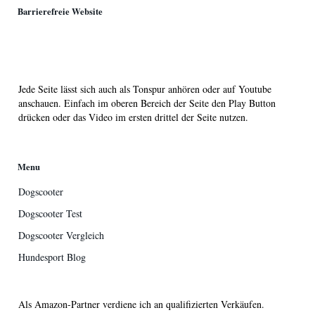
Barrierefreie Website
Jede Seite lässt sich auch als Tonspur anhören oder auf Youtube
anschauen. Einfach im oberen Bereich der Seite den Play Button
drücken oder das Video im ersten drittel der Seite nutzen.
Menu
Dogscooter
Dogscooter Test
Dogscooter Vergleich
Hundesport Blog
Als Amazon-Partner verdiene ich an qualifizierten Verkäufen.