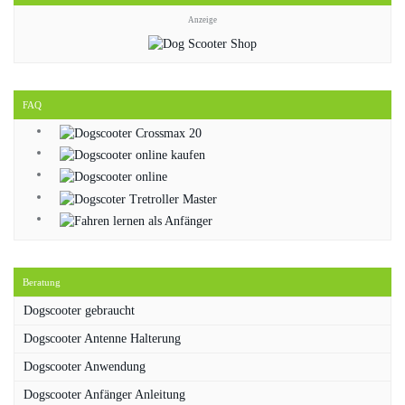
Anzeige
FAQ
Beratung
Dogscooter gebraucht
Dogscooter Antenne Halterung
Dogscooter Anwendung
Dogscooter Anfänger Anleitung