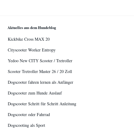
Aktuelles aus dem Hundeblog
Kickbike Cross MAX 20
Cityscooter Worker Entropy
Yedoo New CITY Scooter / Tretroller
Scooter Tretroller Master 26 / 20 Zoll
Dogscooter fahren lernen als Anfänger
Dogscooter zum Hunde Auslauf
Dogscooter Schritt für Schritt Anleitung
Dogscooter oder Fahrrad
Dogscooting als Sport